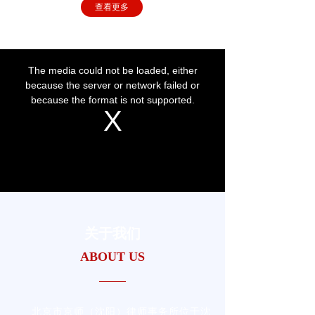
查看更多
关于我们
ABOUT US
北京市京师（沈阳）律师事务所位于沈