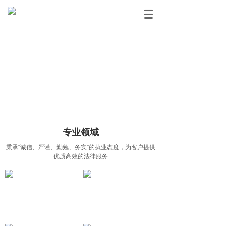
专业领域
秉承“诚信、严谨、勤勉、务实”的执业态度，为客户提供
优质高效的法律服务